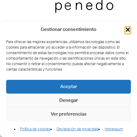
Gestionar consentimiento
Para ofrecer las mejores experiencias, utilizamos tecnologías como las
cookies para almacenar y/o acceder a la información del dispositivo. El
consentimiento de estas tecnologías nos permitirá procesar datos como el
comportamiento de navegación o las identificaciones únicas en este sitio.
No consentir o retirar el consentimiento, puede afectar negativamente a
ciertas características y funciones.
Aceptar
Denegar
Ver preferencias
Política de cookies
Declaración de privacidad
Impressum